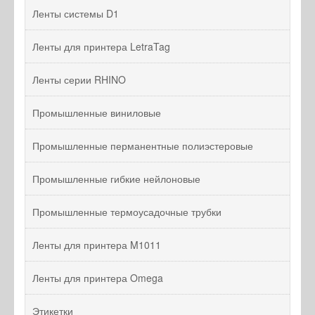
Ленты системы D1
Ленты для принтера LetraTag
Ленты серии RHINO
Промышленные виниловые
Промышленные перманентные полиэстеровые
Промышленные гибкие нейлоновые
Промышленные термоусадочные трубки
Ленты для принтера M1011
Ленты для принтера Omega
Этикетки