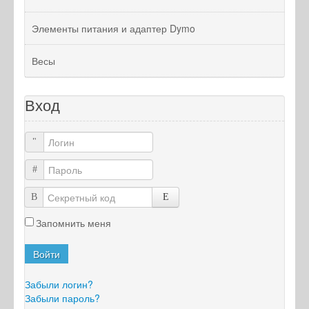
Элементы питания и адаптер Dymo
Весы
Вход
Логин
Пароль
Секретный код
Запомнить меня
Войти
Забыли логин?
Забыли пароль?