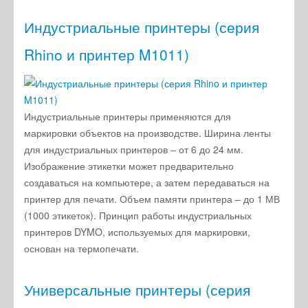
Индустриальные принтеры (серия
Rhino и принтер M1011)
Индустриальные принтеры применяются для
маркировки объектов на производстве. Ширина ленты
для индустриальных принтеров – от 6 до 24 мм.
Изображение этикетки может предварительно
создаваться на компьютере, а затем передаваться на
принтер для печати. Объем памяти принтера – до 1 МВ
(1000 этикеток). Принцип работы индустриальных
принтеров DYMO, используемых для маркировки,
основан на термопечати.
Универсальные принтеры (серия