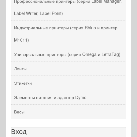
Профессиональные принтеры (серии Label Manager,
Label Writer, Label Point)
Индустриальные принтеры (серия Rhino и принтер
M1011)
Универсальные принтеры (серия Omega и LetraTag)
Ленты
Этикетки
Элементы питания и адаптер Dymo
Весы
Вход