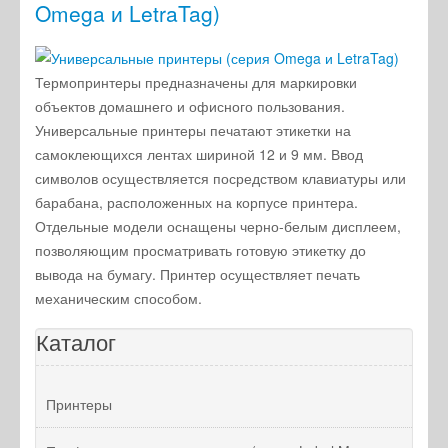
Omega и LetraTag)
Термопринтеры предназначены для маркировки
объектов домашнего и офисного пользования.
Универсальные принтеры печатают этикетки на
самоклеющихся лентах шириной 12 и 9 мм. Ввод
символов осуществляется посредством клавиатуры или
барабана, расположенных на корпусе принтера.
Отдельные модели оснащены черно-белым дисплеем,
позволяющим просматривать готовую этикетку до
вывода на бумагу. Принтер осуществляет печать
механическим способом.
Каталог
Принтеры