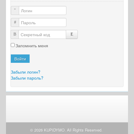
Логин
Пароль
Секретный код
Запомнить меня
Войти
Забыли логин?
Забыли пароль?
© 2026 KUPIDYMO. All Rights Reserved.